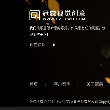
我们很乐意倾听您的意见，如果您有任何问题，欢
迎随时垂询！
现在联系
首页
|
客户案例
|
关于冠霖
版权所有 © 2014 杭州冠霖文化创意有限公司 Copyright © 2014