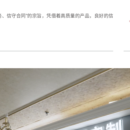
务、信守合同”的宗旨，凭借着高质量的产品，良好的信