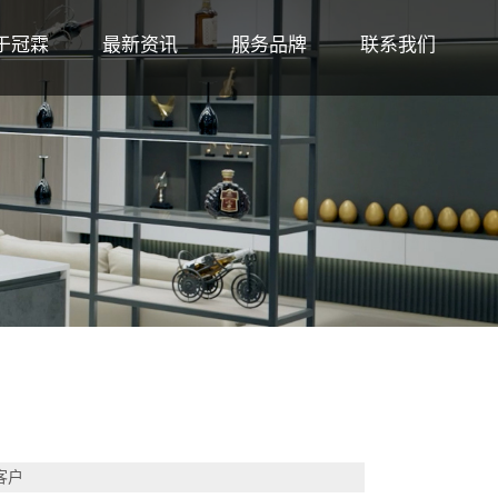
于冠霖
最新资讯
服务品牌
联系我们
客户