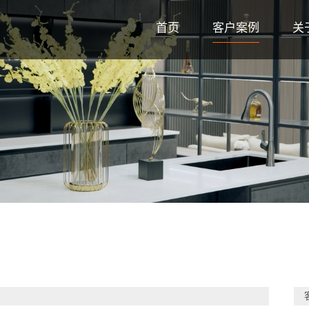
首页
客户案例
关