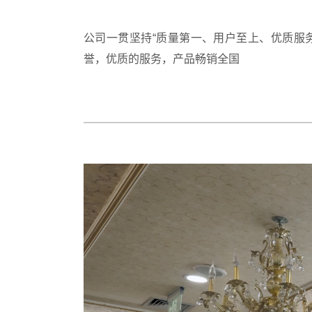
公司一贯坚持“质量第一、用户至上、优质服
誉，优质的服务，产品畅销全国